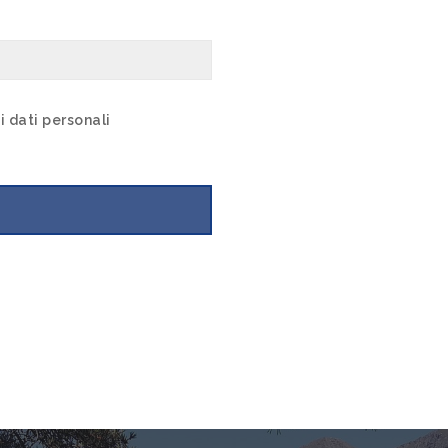
i dati personali