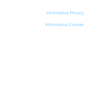
Informativa Privacy
Informativa Cookies