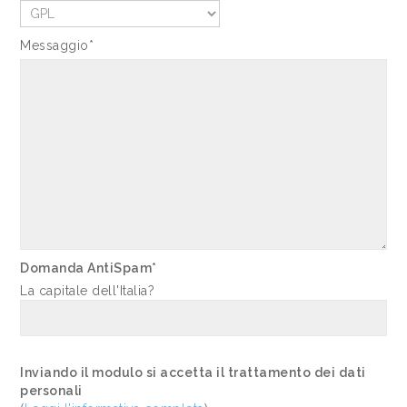
Messaggio*
Domanda AntiSpam*
La capitale dell'Italia?
Inviando il modulo si accetta il trattamento dei dati
personali