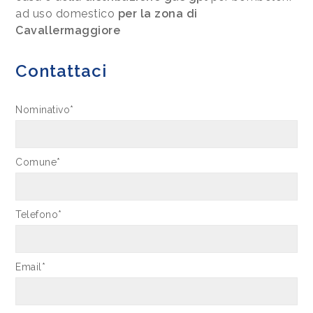
ad uso domestico
per la zona di
Cavallermaggiore
Contattaci
Nominativo*
Comune*
Telefono*
Email*