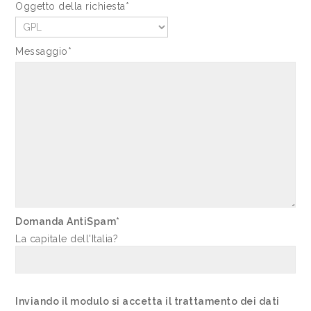
Oggetto della richiesta*
Messaggio*
Domanda AntiSpam*
La capitale dell'Italia?
Inviando il modulo si accetta il trattamento dei dati